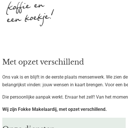
Met opzet verschillend
Ons vak is en blijft in de eerste plaats mensenwerk. We zien de
belangrijkst vinden: jouw wensen in kaart brengen. Voor een bet
Die persoonlijke aanpak werkt. Ervaar het zelf! Van het moment 
Wij zijn Fokke Makelaardij, met opzet verschillend.