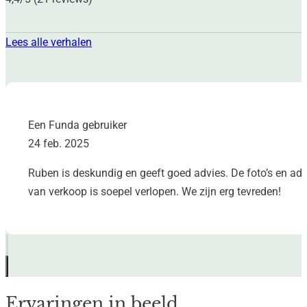
Lees alle verhalen
Een Funda gebruiker
24 feb. 2025
Ruben is deskundig en geeft goed advies. De foto’s en adve
van verkoop is soepel verlopen. We zijn erg tevreden!
Ervaringen in beeld