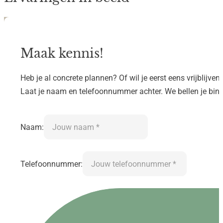
Maak kennis!
Heb je al concrete plannen? Of wil je eerst eens vrijblijve
Laat je naam en telefoonnummer achter. We bellen je bi
Naam:
Telefoonnummer: