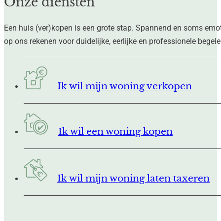
Onze diensten
Een huis (ver)kopen is een grote stap. Spannend en soms emotion
op ons rekenen voor duidelijke, eerlijke en professionele begele
Ik wil mijn woning verkopen
Ik wil een woning kopen
Ik wil mijn woning laten taxeren