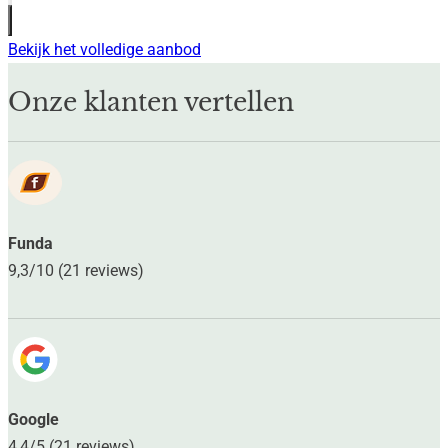
Bekijk het volledige aanbod
Onze klanten vertellen
Funda
9,3/10 (21 reviews)
Google
4,4/5 (21 reviews)