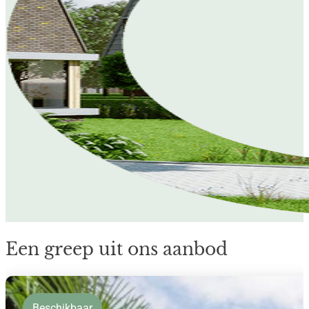
Een greep uit ons aanbod
Beschikbaar