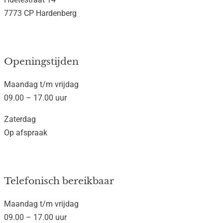
7773 CP Hardenberg
Openingstijden
Maandag t/m vrijdag
09.00 – 17.00 uur
Zaterdag
Op afspraak
Telefonisch bereikbaar
Maandag t/m vrijdag
09.00 – 17.00 uur