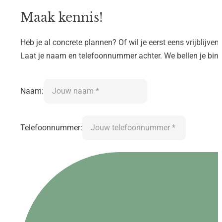
Maak kennis!
Heb je al concrete plannen? Of wil je eerst eens vrijblijve
Laat je naam en telefoonnummer achter. We bellen je bi
Naam:
Telefoonnummer: