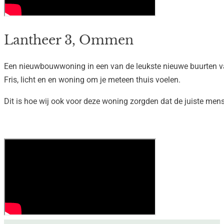
Lantheer 3, Ommen
Een nieuwbouwwoning in een van de leukste nieuwe buurten
Fris, licht en en woning om je meteen thuis voelen.
Dit is hoe wij ook voor deze woning zorgden dat de juiste men