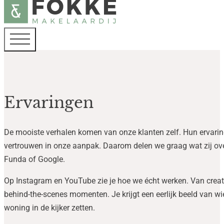
Ervaringen
De mooiste verhalen komen van onze klanten zelf. Hun ervari
vertrouwen in onze aanpak. Daarom delen we graag wat zij ov
Funda of Google.
Op Instagram en YouTube zie je hoe we écht werken. Van creat
behind-the-scenes momenten. Je krijgt een eerlijk beeld van w
woning in de kijker zetten.