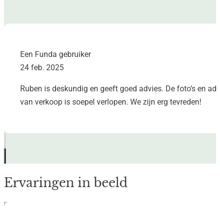
Een Funda gebruiker
24 feb. 2025
Ruben is deskundig en geeft goed advies. De foto’s en adve
van verkoop is soepel verlopen. We zijn erg tevreden!
Ervaringen in beeld