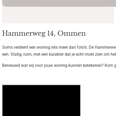
Hammerweg 14, Ommen
Soms verdient een woning iets meer dan foto’s. De Hammerw
een. Statig, ruim, met een karakter dat je echt moet zien om he
Benieuwd wat wij voor jouw woning kunnen betekenen? Kom ge