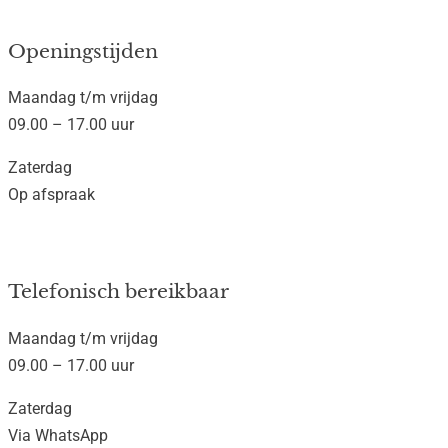
Openingstijden
Maandag t/m vrijdag
09.00 – 17.00 uur
Zaterdag
Op afspraak
Telefonisch bereikbaar
Maandag t/m vrijdag
09.00 – 17.00 uur
Zaterdag
Via WhatsApp