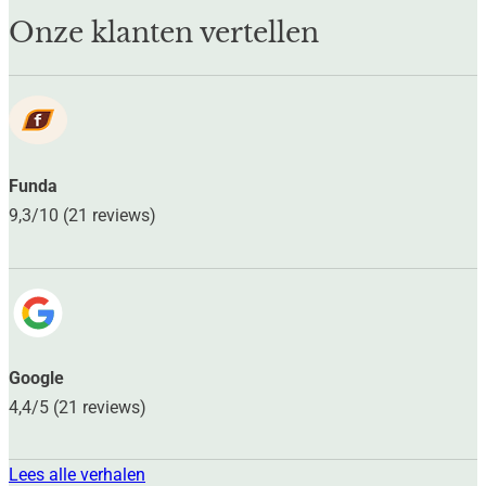
Onze klanten vertellen
Funda
9,3/10 (21 reviews)
Google
4,4/5 (21 reviews)
Lees alle verhalen