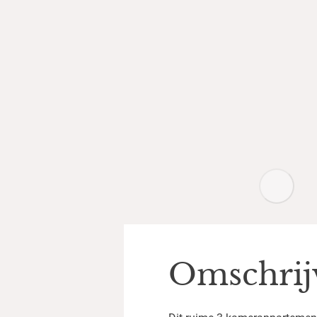
Omschrij