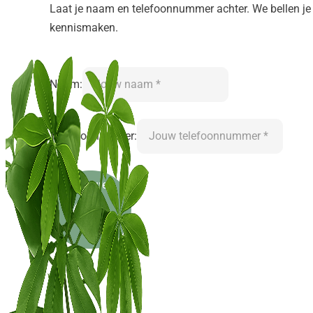
Laat je naam en telefoonnummer achter. We bellen je
kennismaken.
Naam:
Telefoonnummer:
Versturen