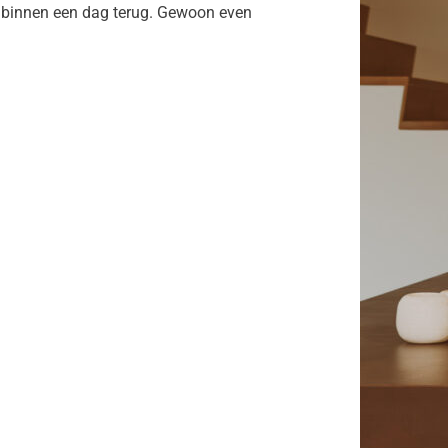
 binnen een dag terug. Gewoon even