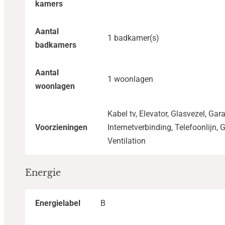
kamers
Aantal
1 badkamer(s)
badkamers
Aantal
1 woonlagen
woonlagen
Kabel tv, Elevator, Glasvezel, Gar
Voorzieningen
Internetverbinding, Telefoonlijn, 
Ventilation
Energie
Energielabel
B