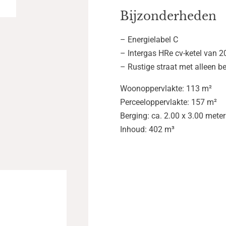
Bijzonderheden
– Energielabel C
– Intergas HRe cv-ketel van 2
– Rustige straat met alleen 
Woonoppervlakte: 113 m²
Perceeloppervlakte: 157 m²
Berging: ca. 2.00 x 3.00 meter
Inhoud: 402 m³