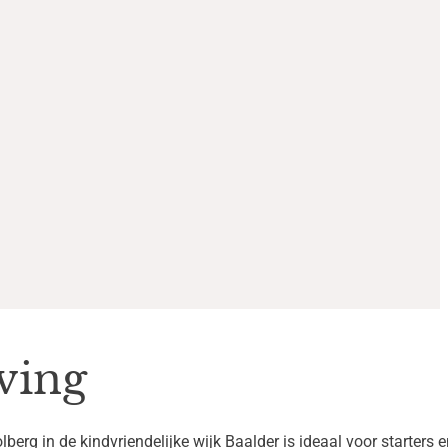
ving
erg in de kindvriendelijke wijk Baalder is ideaal voor starters 