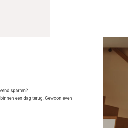
ijvend sparren?
 binnen een dag terug. Gewoon even