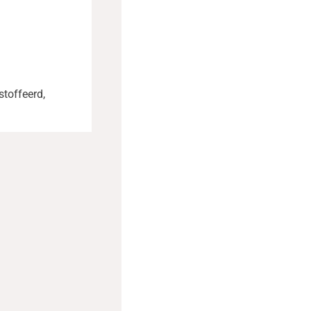
stoffeerd,