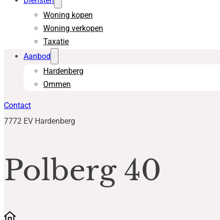
Diensten
Woning kopen
Woning verkopen
Taxatie
Aanbod
Hardenberg
Ommen
Contact
7772 EV Hardenberg
Polberg 40