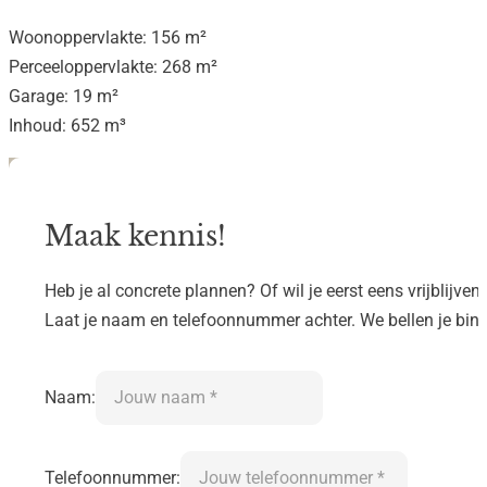
Woonoppervlakte: 156 m²
Perceeloppervlakte: 268 m²
Garage: 19 m²
Inhoud: 652 m³
Maak kennis!
Heb je al concrete plannen? Of wil je eerst eens vrijblijve
Laat je naam en telefoonnummer achter. We bellen je bi
Naam:
Telefoonnummer: