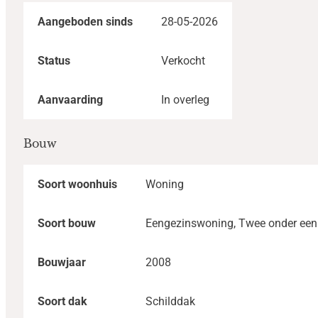
Aangeboden sinds
28-05-2026
Status
Verkocht
Aanvaarding
In overleg
Bouw
Soort woonhuis
Woning
Soort bouw
Eengezinswoning, Twee onder een
Bouwjaar
2008
Soort dak
Schilddak