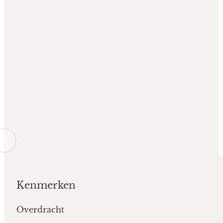
Kenmerken
Overdracht