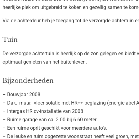
heerlijke plek om uitgebreid te koken en gezellig samen te kom
Via de achterdeur heb je toegang tot de verzorgde achtertuin
Tuin
De verzorgde achtertuin is heerlijk op de zon gelegen en biedt 
optimaal genieten van het buitenleven.
Bijzonderheden
– Bouwjaar 2008
– Dak,- muur,- vloerisolatie met HR++ beglazing (energielabel 
– Intergas HR cv-installatie van 2008
– Ruime garage van ca. 3.00 bij 6.60 meter
– Een ruime oprit geschikt voor meerdere auto’s.
– De leuke en ruim opgezette woonstraat heeft veel groen, me