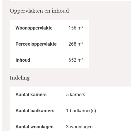
Oppervlakten en inhoud
Woonoppervlakte
156 m²
Perceeloppervlakte
268 m²
Inhoud
652 m³
Indeling
Aantal kamers
5 kamers
Aantal badkamers
1 badkamer(s)
Aantal woonlagen
3 woonlagen