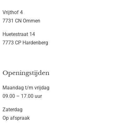
Vrijthof 4
7731 CN Ommen
Huetestraat 14
7773 CP Hardenberg
Openingstijden
Maandag t/m vrijdag
09.00 – 17.00 uur
Zaterdag
Op afspraak